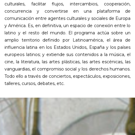
culturales, facilitar flujos, intercambios, cooperación,
concurrencia y convertirse en una plataforma de
comunicación entre agentes culturales y sociales de Europa
y América. Es, en definitiva, un espacio de conexión entre lo
latino y el resto del mundo. El programa actúa sobre un
amplio territorio definido por Latinoamérica, el área de
influencia latina en los Estados Unidos, España y los países
europeos latinos; y extiende sus contenidos a la música, el
cine, la literatura, las artes plásticas, las artes escénicas, las
vanguardias, el compromiso social y los derechos humanos.
Todo ello a través de conciertos, espectáculos, exposiciones,
talleres, cursos, debates, etc.