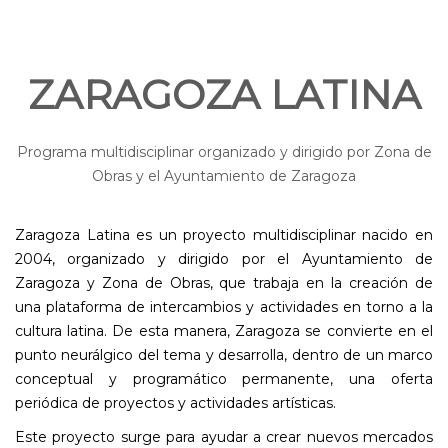
ZARAGOZA LATINA
Programa multidisciplinar organizado y dirigido por Zona de
Obras y el Ayuntamiento de Zaragoza
Zaragoza Latina es un proyecto multidisciplinar nacido en
2004, organizado y dirigido por el Ayuntamiento de
Zaragoza y Zona de Obras, que trabaja en la creación de
una plataforma de intercambios y actividades en torno a la
cultura latina. De esta manera, Zaragoza se convierte en el
punto neurálgico del tema y desarrolla, dentro de un marco
conceptual y programático permanente, una oferta
periódica de proyectos y actividades artísticas.
Este proyecto surge para ayudar a crear nuevos mercados